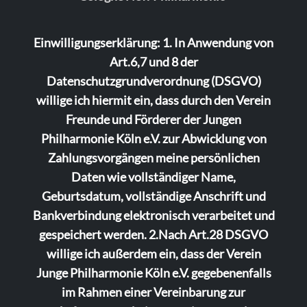
Einwilligungserklärung: 1. In Anwendung von
Art.6,7 und 8 der
Datenschutzgrundverordnung (DSGVO)
willige ich hiermit ein, dass durch den Verein
Freunde und Förderer der Jungen
Philharmonie Köln e.V. zur Abwicklung von
Zahlungsvorgängen meine persönlichen
Daten wie vollständiger Name,
Geburtsdatum, vollständige Anschrift und
Bankverbindung elektronisch verarbeitet und
gespeichert werden. 2.Nach Art.28 DSGVO
willige ich außerdem ein, dass der Verein
Junge Philharmonie Köln e.V. gegebenenfalls
im Rahmen einer Vereinbarung zur