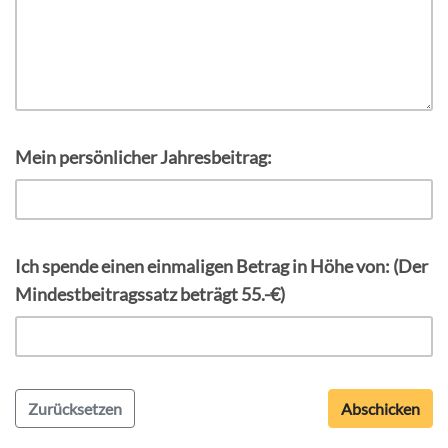
Mein persönlicher Jahresbeitrag:
Ich spende einen einmaligen Betrag in Höhe von: (Der
Mindestbeitragssatz beträgt 55.-€)