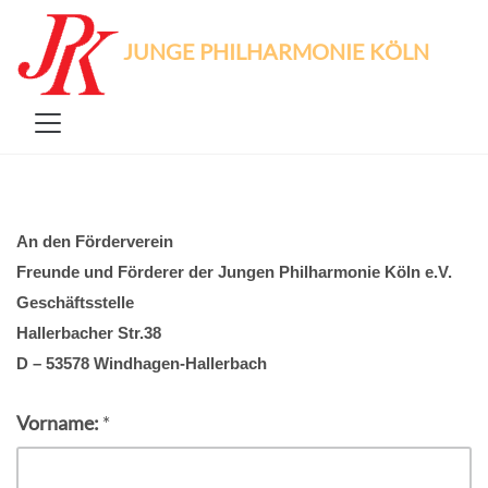
JUNGE PHILHARMONIE KÖLN
An den Förderverein
Freunde und Förderer der Jungen Philharmonie Köln e.V.
Geschäftsstelle
Hallerbacher Str.38
D – 53578 Windhagen-Hallerbach
Vorname:
*