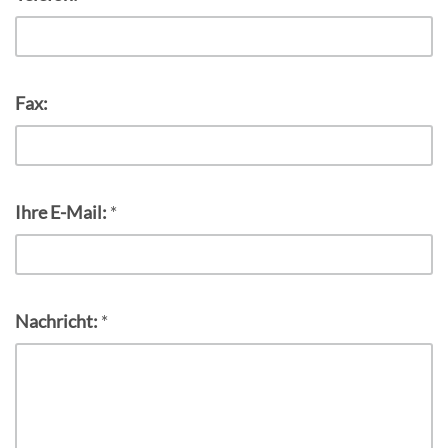
Fax:
Ihre E-Mail:
*
Nachricht:
*