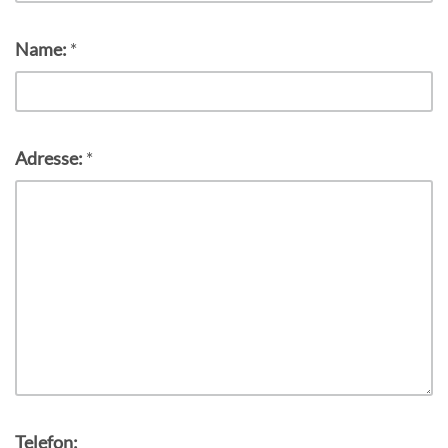
Name:
*
Adresse:
*
Telefon: