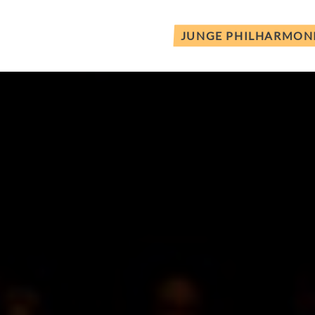
JUNGE PHILHARMON