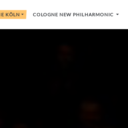
IE KÖLN
COLOGNE NEW PHILHARMONIC