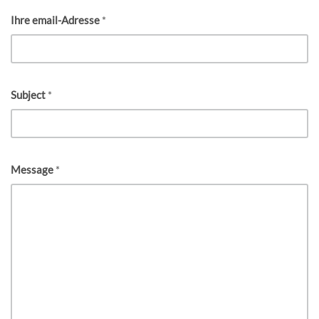
Ihre email-Adresse
*
Subject
*
Message
*