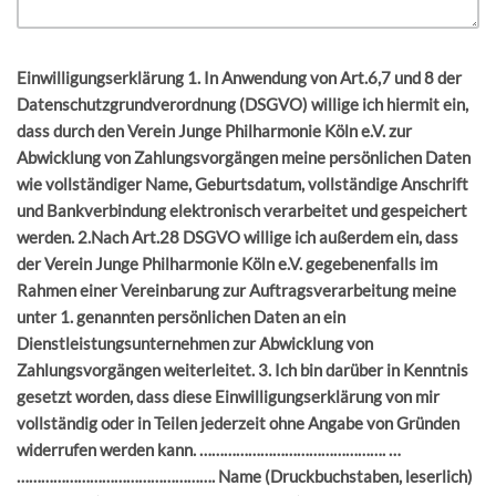
Einwilligungserklärung 1. In Anwendung von Art.6,7 und 8 der
Datenschutzgrundverordnung (DSGVO) willige ich hiermit ein,
dass durch den Verein Junge Philharmonie Köln e.V. zur
Abwicklung von Zahlungsvorgängen meine persönlichen Daten
wie vollständiger Name, Geburtsdatum, vollständige Anschrift
und Bankverbindung elektronisch verarbeitet und gespeichert
werden. 2.Nach Art.28 DSGVO willige ich außerdem ein, dass
der Verein Junge Philharmonie Köln e.V. gegebenenfalls im
Rahmen einer Vereinbarung zur Auftragsverarbeitung meine
unter 1. genannten persönlichen Daten an ein
Dienstleistungsunternehmen zur Abwicklung von
Zahlungsvorgängen weiterleitet. 3. Ich bin darüber in Kenntnis
gesetzt worden, dass diese Einwilligungserklärung von mir
vollständig oder in Teilen jederzeit ohne Angabe von Gründen
widerrufen werden kann. ………………………………………. …
…………………………………………. Name (Druckbuchstaben, leserlich)