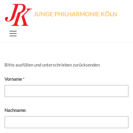
JUNGE PHILHARMONIE KÖLN
Bitte ausfüllen und unterschrieben zurücksenden
Vorname
*
Nachname: