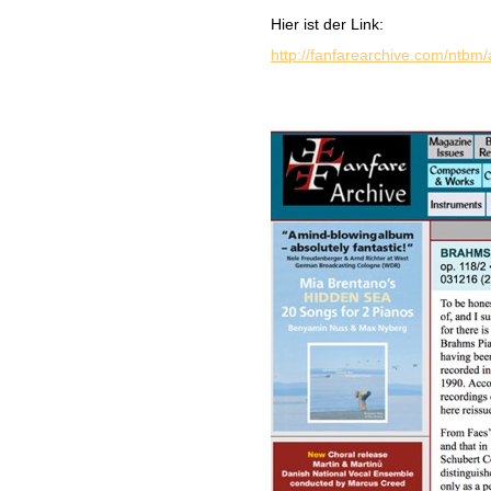
Hier ist der Link:
http://fanfarearchive.com/ntbm/