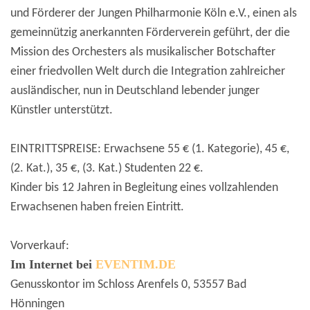
und Förderer der Jungen Philharmonie Köln e.V., einen als
gemeinnützig anerkannten Förderverein geführt, der die
Mission des Orchesters als musikalischer Botschafter
einer friedvollen Welt durch die Integration zahlreicher
ausländischer, nun in Deutschland lebender junger
Künstler unterstützt.
EINTRITTSPREISE: Erwachsene 55 € (1. Kategorie), 45 €,
(2. Kat.), 35 €, (3. Kat.) Studenten 22 €.
Kinder bis 12 Jahren in Begleitung eines vollzahlenden
Erwachsenen haben freien Eintritt.
Vorverkauf:
Im Internet bei
EVENTIM.DE
Genusskontor im Schloss Arenfels 0, 53557 Bad
Hönningen