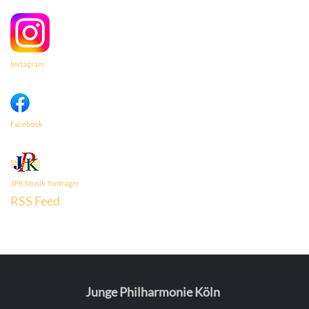
Instagram
Facebook
JPK Musik
Tonträger
RSS Feed
Junge Philharmonie Köln