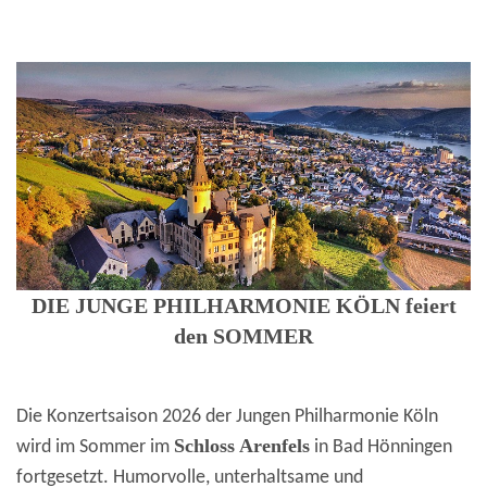
DIE JUNGE PHILHARMONIE KÖLN feiert
den SOMMER
Die Konzertsaison 2026 der Jungen Philharmonie Köln
Schloss Arenfels
wird im Sommer im
in Bad Hönningen
fortgesetzt. Humorvolle, unterhaltsame und