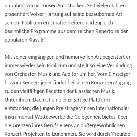
umrahmt von virtuosen Solostücken. Seit vielen Jahren
präsentiert Volker Hartung auf seine bezaubernde Art
seinem Publikum ernsthafte, heitere und zugleich
besinnliche Programme aus dem reichen Repertoire der
populären Klassik.
Mit seiner eingängigen und humorvollen Art begeistert er
immer wieder sein Publikum und stellt so eine Verbindung
von Orchester, Musik und Auditorium her. Vom Einsteiger
bis zum Kenner: jeder findet bei seinen Konzerten Zugang
zu den vielfältigen Facetten der klassischen Musik.
Unter ihrem Dach ist eine einzigartige Plattform
entstanden, die jungen Preisträger/Innen internationaler
Instrumental-Wettbewerbe die Gelegenheit bietet, über
die Grenzen ihres Berufslebens an außergewöhnlichen
Konzert-Projekten teilzunehmen. Sie wird durch 'Freunde