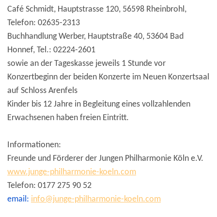
Café Schmidt, Hauptstrasse 120, 56598 Rheinbrohl,
Telefon: 02635-2313
Buchhandlung Werber, Hauptstraße 40, 53604 Bad
Honnef, Tel.: 02224-2601
sowie an der Tageskasse jeweils 1 Stunde vor
Konzertbeginn der beiden Konzerte im Neuen Konzertsaal
auf Schloss Arenfels
Kinder bis 12 Jahre in Begleitung eines vollzahlenden
Erwachsenen haben freien Eintritt.
Informationen:
Freunde und Förderer der Jungen Philharmonie Köln e.V.
www.junge-philharmonie-koeln.com
Telefon: 0177 275 90 52
email:
info@junge-philharmonie-koeln.com