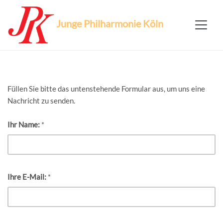
Junge Philharmonie Köln
Füllen Sie bitte das untenstehende Formular aus, um uns eine
Nachricht zu senden.
Ihr Name:
*
Ihre E-Mail:
*