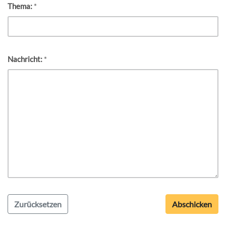
Thema:
*
Nachricht:
*